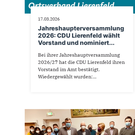
17.03.2026
Jahreshaupterversammlung
2026: CDU Lierenfeld wählt
Vorstand und nominiert...
Bei ihrer Jahreshauptversammlung
2026/27 hat die CDU Lierenfeld ihren
Vorstand im Amt bestätigt.
Wiedergewählt wurden:...