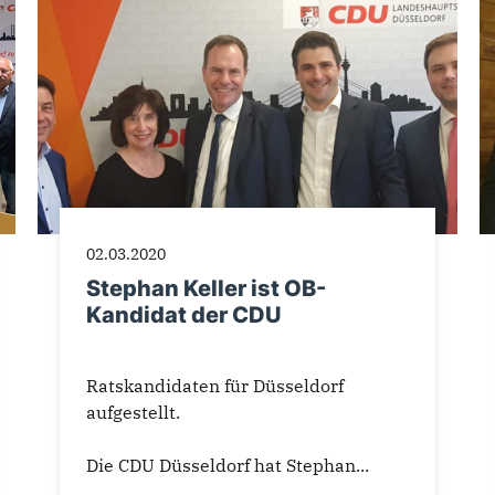
02.03.2020
Stephan Keller ist OB-
Kandidat der CDU
Ratskandidaten für Düsseldorf
aufgestellt.
Die CDU Düsseldorf hat Stephan...