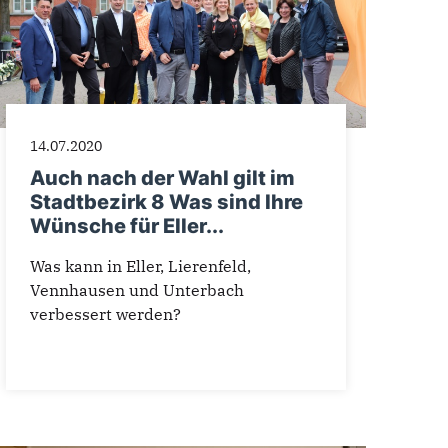
14.07.2020
Auch nach der Wahl gilt im
Stadtbezirk 8 Was sind Ihre
Wünsche für Eller...
Was kann in Eller, Lierenfeld,
Vennhausen und Unterbach
verbessert werden?