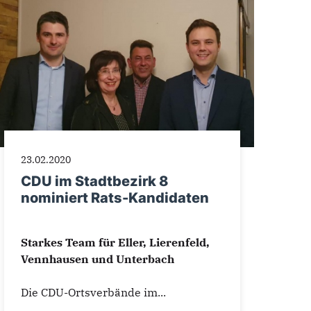
23.02.2020
CDU im Stadtbezirk 8
nominiert Rats-Kandidaten
Starkes Team für Eller, Lierenfeld,
Vennhausen und Unterbach
Die CDU-Ortsverbände im...