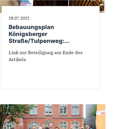
28.07.2022
Bebauungsplan
Königsberger
Straße/Tulpenweg:...
Link zur Beteiligung am Ende des
Artikels