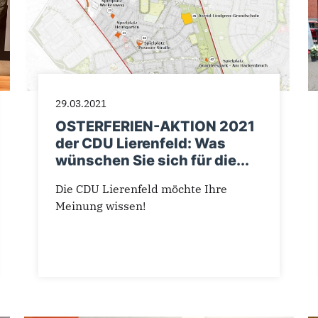
29.03.2021
OSTERFERIEN-AKTION 2021
der CDU Lierenfeld: Was
wünschen Sie sich für die...
Die CDU Lierenfeld möchte Ihre
Meinung wissen!