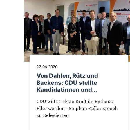
22.06.2020
Von Dahlen, Rütz und
Backens: CDU stellte
Kandidatinnen und...
CDU will stärkste Kraft im Rathaus
Eller werden - Stephan Keller sprach
zu Delegierten