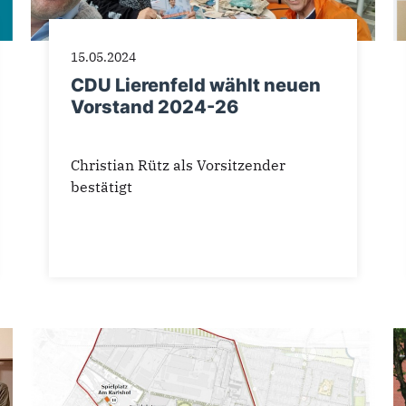
15.05.2024
CDU Lierenfeld wählt neuen
Vorstand 2024-26
Christian Rütz als Vorsitzender
bestätigt