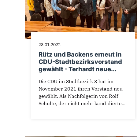
23.01.2022
Rütz und Backens erneut in
CDU-Stadtbezirksvorstand
gewählt - Terhardt neue...
Die CDU im Stadtbezirk 8 hat im
November 2021 ihren Vorstand neu
gewählt. Als Nachfolgerin von Rolf
Schulte, der nicht mehr kandidierte...