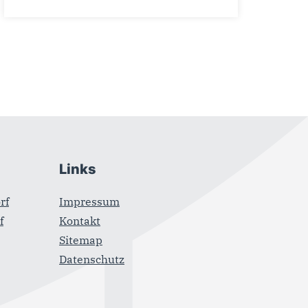
Links
rf
Impressum
f
Kontakt
Sitemap
Datenschutz